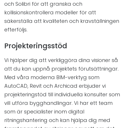
och Solibri för att granska och
kollisionskontrollera modeller för att
säkerställa att kvaliteten och kravställningen
efterföljs.
Projekteringsstöd
Vi hjälper dig att verkliggöra dina visioner så
att du kan uppnå projektets förutsättningar.
Med våra moderna BIM-verktyg som
AutoCAD, Revit och Archicad erbjuder vi
projekteringstöd till individuella konsulter som
vill utföra bygghandlingar. Vi har ett team
som är specialister inom digital
ritningshantering och kan hjälpa dig med