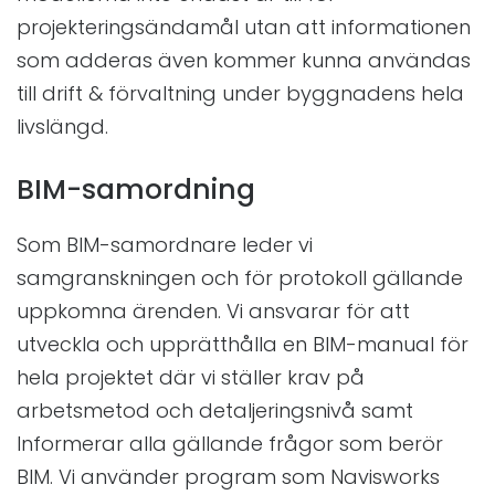
projekteringsändamål utan att informationen
som adderas även kommer kunna användas
till drift & förvaltning under byggnadens hela
livslängd.
BIM-samordning
Som BIM-samordnare leder vi
samgranskningen och för protokoll gällande
uppkomna ärenden. Vi ansvarar för att
utveckla och upprätthålla en BIM-manual för
hela projektet där vi ställer krav på
arbetsmetod och detaljeringsnivå samt
Informerar alla gällande frågor som berör
BIM. Vi använder program som Navisworks