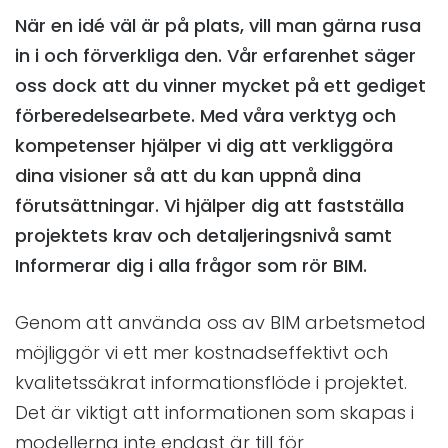
När en idé väl är på plats, vill man gärna rusa
in i och förverkliga den. Vår erfarenhet säger
oss dock att du vinner mycket på ett gediget
förberedelsearbete. Med våra verktyg och
kompetenser hjälper vi dig att verkliggöra
dina visioner så att du kan uppnå dina
förutsättningar. Vi hjälper dig att fastställa
projektets krav och detaljeringsnivå samt
Informerar dig i alla frågor som rör BIM.
Genom att använda oss av BIM arbetsmetod
möjliggör vi ett mer kostnadseffektivt och
kvalitetssäkrat informationsflöde i projektet.
Det är viktigt att informationen som skapas i
modellerna inte endast är till för