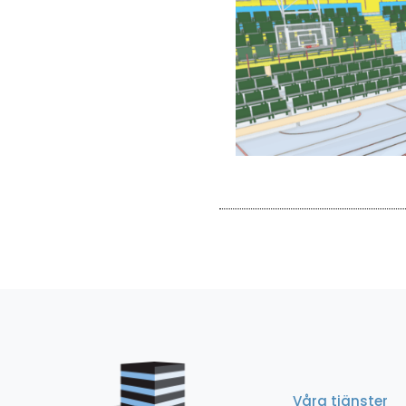
Våra tjänster