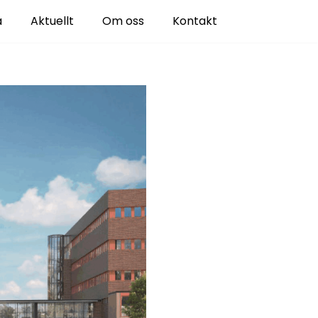
a
Aktuellt
Om oss
Kontakt